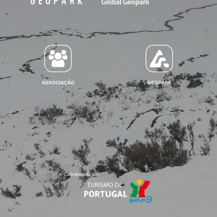
ASSOCIAÇÃO
GEOPARK